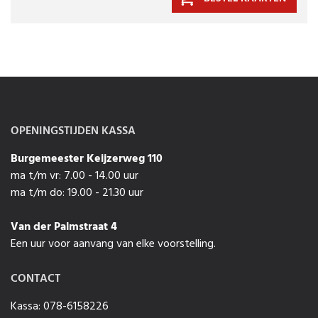
OPENINGSTIJDEN KASSA
Burgemeester Keijzerweg 110
ma t/m vr: 7.00 - 14.00 uur
ma t/m do: 19.00 - 21.30 uur
Van der Palmstraat 4
Een uur voor aanvang van elke voorstelling.
CONTACT
Kassa: 078-6158226