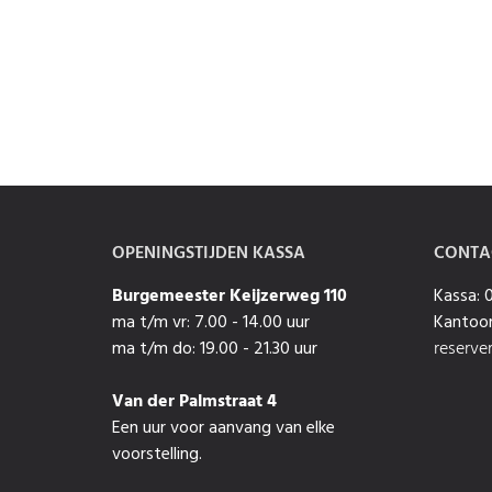
OPENINGSTIJDEN KASSA
CONTA
Burgemeester Keijzerweg 110
Kassa:
ma t/m vr: 7.00 - 14.00 uur
Kantoor
ma t/m do: 19.00 - 21.30 uur
reserve
Van der Palmstraat 4
Een uur voor aanvang van elke
voorstelling.