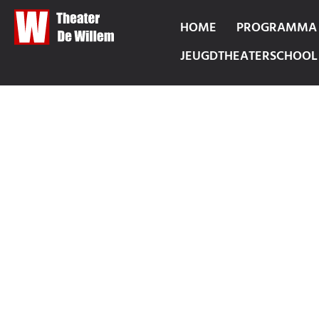
HOME
PROGRAMMA
JEUGDTHEATERSCHOOL