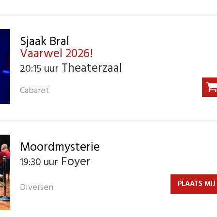
Sjaak Bral
Vaarwel 2026!
Theaterzaal
20:15 uur
Cabaret
Moordmysterie
Foyer
19:30 uur
PLAATS MIJ
Diversen