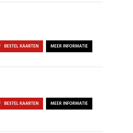
BESTEL KAARTEN
MEER INFORMATIE
BESTEL KAARTEN
MEER INFORMATIE