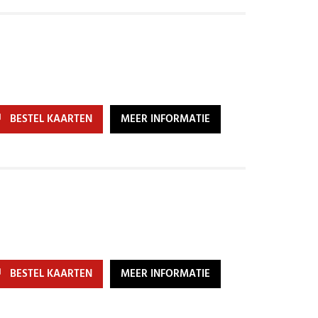
BESTEL KAARTEN
MEER INFORMATIE
BESTEL KAARTEN
MEER INFORMATIE