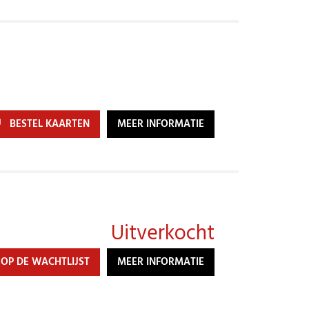
BESTEL KAARTEN
MEER INFORMATIE
Uitverkocht
 OP DE WACHTLIJST
MEER INFORMATIE