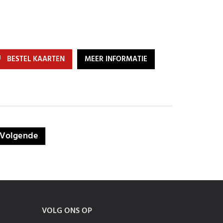
BESTEL KAARTEN
MEER INFORMATIE
Volgende
VOLG ONS OP