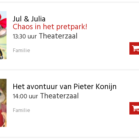
Jul & Julia
Chaos in het pretpark!
Theaterzaal
13:30 uur
Familie
Het avontuur van Pieter Konijn
Theaterzaal
14:00 uur
Familie