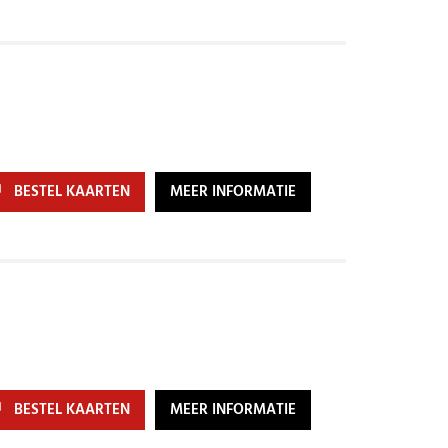
BESTEL KAARTEN
MEER INFORMATIE
BESTEL KAARTEN
MEER INFORMATIE