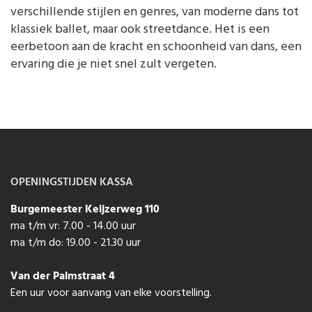
verschillende stijlen en genres, van moderne dans tot
klassiek ballet, maar ook streetdance. Het is een
eerbetoon aan de kracht en schoonheid van dans, een
ervaring die je niet snel zult vergeten.
OPENINGSTIJDEN KASSA
Burgemeester Keijzerweg 110
ma t/m vr: 7.00 - 14.00 uur
ma t/m do: 19.00 - 21.30 uur
Van der Palmstraat 4
Een uur voor aanvang van elke voorstelling.