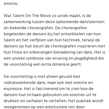
emotie.
Wat Talent On The Move zo uniek maakt, is de
samenwerking tussen deze opkomende danstalenten
en bekende choreografen. De choreografen
begeleiden de dansers bij het ontwikkelen van hun
talent en het verfijnen van hun techniek, terwijl de
dansers op hun beurt de choreografen inspireren met
hun frisse en onbevangen benadering van dans. Het is
een unieke symbiose van ervaring en jeugdigheid die
de voorstelling een extra dimensie geeft.
De voorstelling is niet alleen gevuld met
indrukwekkende dans, maar ook met emotie en
expressie. Het is fascinerend om te zien hoe de
dansers hun lichaam gebruiken om emoties uit te
drukken en verhalen te vertellen. Het publiek wordt
meegenomen op een emotionele reis door