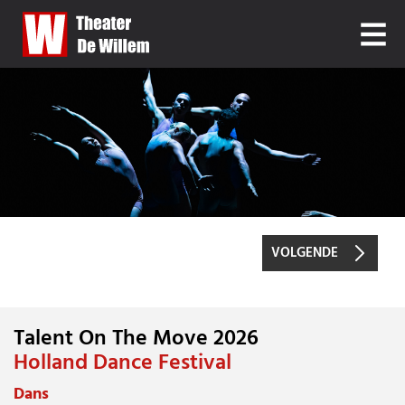
VOLGENDE
Talent On The Move 2026
TALENT ON THE MOVE 2026
Holland Dance Festival
Dans