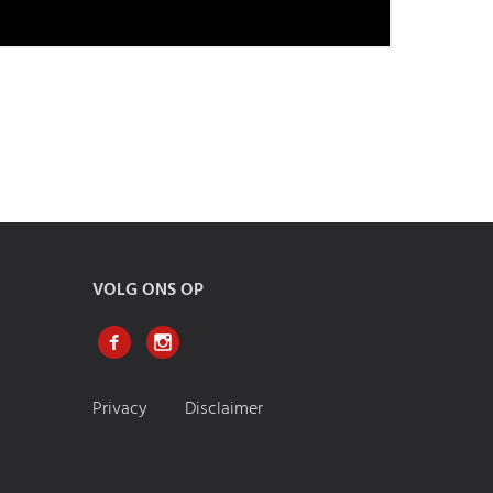
VOLG ONS OP
Privacy
Disclaimer