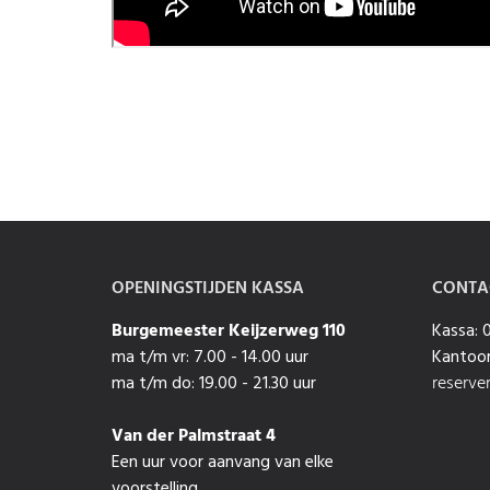
OPENINGSTIJDEN KASSA
CONTA
Burgemeester Keijzerweg 110
Kassa:
ma t/m vr: 7.00 - 14.00 uur
Kantoor
ma t/m do: 19.00 - 21.30 uur
reserve
Van der Palmstraat 4
Een uur voor aanvang van elke
voorstelling.