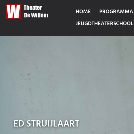
HOME
PROGRAMMA
JEUGDTHEATERSCHOOL
ED STRUIJLAART