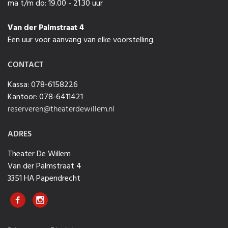
ma t/m do: 19.00 - 21.30 uur
Van der Palmstraat 4
Een uur voor aanvang van elke voorstelling.
CONTACT
Kassa: 078-6158226
Kantoor: 078-6411421
reserveren@theaterdewillem.nl
ADRES
Theater De Willem
Van der Palmstraat 4
3351 HA Papendrecht