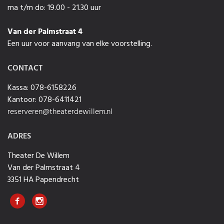
ma t/m do: 19.00 - 21.30 uur
Van der Palmstraat 4
Een uur voor aanvang van elke voorstelling.
CONTACT
Kassa: 078-6158226
Kantoor: 078-6411421
reserveren@theaterdewillem.nl
ADRES
Theater De Willem
Van der Palmstraat 4
3351 HA Papendrecht