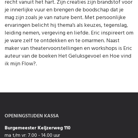
recht vanuit het hart. Zijn creaties zijn brandstof voor
je innerlijke vuur en brengen de boodschap dat je
mag zijn zoals je van nature bent. Met persoonlijke
ervaringen belicht hij thema’s als keuzes, tegenslag,
leiding nemen, vergeving en liefde. Eric inspireert om
je ware zelf te ontdekken en te omarmen. Naast
maker van theatervoorstellingen en workshops is Eric
auteur van de boeken Het Geluksgevoel en Hoe vind
ik mijn Flow?.
OPENINGSTIJDEN KASSA
Burgemeester Keijzerweg 110
ma t/m vr: 7.00 - 14.00 uur