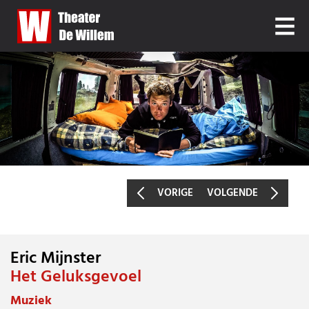
VORIGE
VOLGENDE
Eric Mijnster
ERIC MIJNSTER
Het Geluksgevoel
Muziek