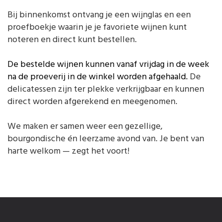
Bij binnenkomst ontvang je een wijnglas en een
proefboekje waarin je je favoriete wijnen kunt
noteren en direct kunt bestellen.
De bestelde wijnen kunnen vanaf vrijdag in de week
na de proeverij in de winkel worden afgehaald.
De
delicatessen zijn ter plekke verkrijgbaar en kunnen
direct worden afgerekend en meegenomen.
We maken er samen weer een gezellige,
bourgondische én leerzame avond van. Je bent van
harte welkom — zegt het voort!