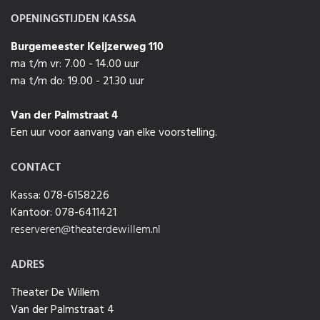
OPENINGSTIJDEN KASSA
Burgemeester Keijzerweg 110
ma t/m vr: 7.00 - 14.00 uur
ma t/m do: 19.00 - 21.30 uur
Van der Palmstraat 4
Een uur voor aanvang van elke voorstelling.
CONTACT
Kassa: 078-6158226
Kantoor: 078-6411421
reserveren@theaterdewillem.nl
ADRES
Theater De Willem
Van der Palmstraat 4