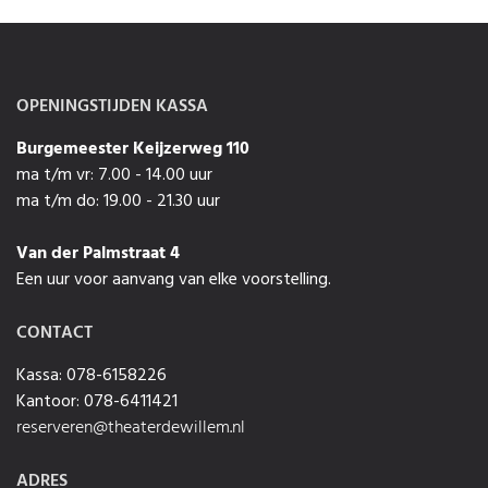
OPENINGSTIJDEN KASSA
Burgemeester Keijzerweg 110
ma t/m vr: 7.00 - 14.00 uur
ma t/m do: 19.00 - 21.30 uur
Van der Palmstraat 4
Een uur voor aanvang van elke voorstelling.
CONTACT
Kassa: 078-6158226
Kantoor: 078-6411421
reserveren@theaterdewillem.nl
ADRES