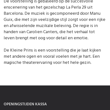
De voorstelling is gebaseerd op de succesvolle
enscenering van het gezelschap La Perla 29 uit
Barcelona. De muziek is gecomponeerd door Manu
Guix, die met zijn veelzijdige stijl zorgt voor een rijke
en afwisselende muzikale beleving. De regie is in
handen van Carolien Canters, die het verhaal tot
leven brengt met oog voor detail en emotie.
De Kleine Prins is een voorstelling die je laat kijken
met andere ogen en vooral voelen met je hart. Een
magische theaterervaring voor het hele gezin.
OPENINGSTIJDEN KASSA