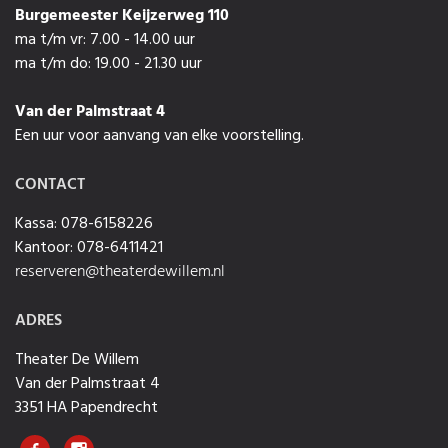
Burgemeester Keijzerweg 110
ma t/m vr: 7.00 - 14.00 uur
ma t/m do: 19.00 - 21.30 uur
Van der Palmstraat 4
Een uur voor aanvang van elke voorstelling.
CONTACT
Kassa: 078-6158226
Kantoor: 078-6411421
reserveren@theaterdewillem.nl
ADRES
Theater De Willem
Van der Palmstraat 4
3351 HA Papendrecht