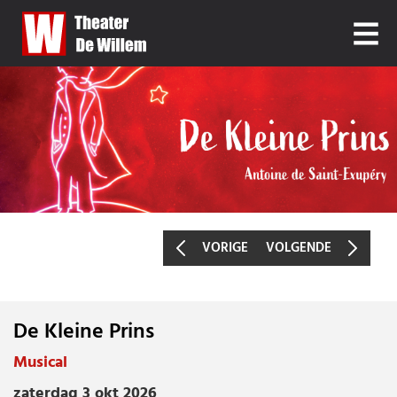
VORIGE
VOLGENDE
De Kleine Prins
DE KLEINE PRINS
Musical
zaterdag 3 okt 2026