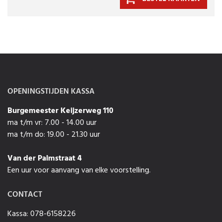
OPENINGSTIJDEN KASSA
Burgemeester Keijzerweg 110
ma t/m vr: 7.00 - 14.00 uur
ma t/m do: 19.00 - 21.30 uur
Van der Palmstraat 4
Een uur voor aanvang van elke voorstelling.
CONTACT
Kassa: 078-6158226