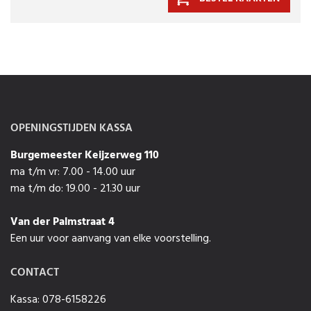
OPENINGSTIJDEN KASSA
Burgemeester Keijzerweg 110
ma t/m vr: 7.00 - 14.00 uur
ma t/m do: 19.00 - 21.30 uur
Van der Palmstraat 4
Een uur voor aanvang van elke voorstelling.
CONTACT
Kassa: 078-6158226