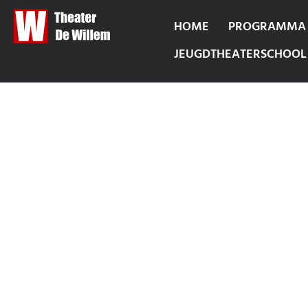
HOME
PROGRAMMA
JEUGDTHEATERSCHOOL